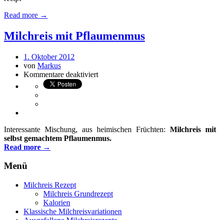
Read more →
Milchreis mit Pflaumenmus
1. Oktober 2012
von
Markus
Kommentare deaktiviert
Interessante Mischung, aus heimischen Früchten:
Milchreis mit
selbst gemachtem Pflaumenmus.
Read more →
Menü
Milchreis Rezept
Milchreis Grundrezept
Kalorien
Klassische Milchreisvariationen