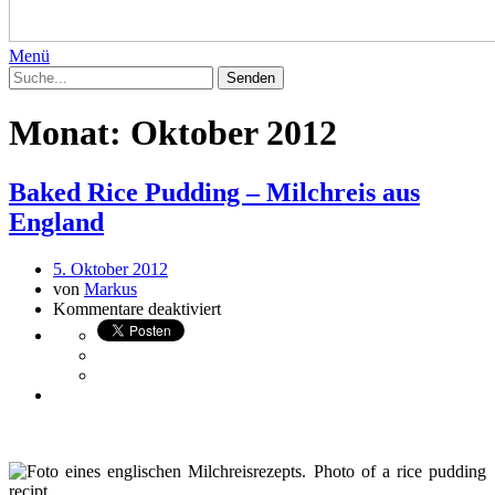
Menü
Monat:
Oktober 2012
Baked Rice Pudding – Milchreis aus
England
5. Oktober 2012
von
Markus
Kommentare deaktiviert