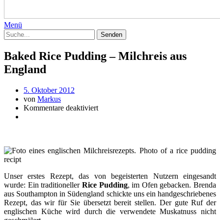
Menü
Baked Rice Pudding – Milchreis aus
England
5. Oktober 2012
von
Markus
Kommentare deaktiviert
Unser erstes Rezept, das von begeisterten Nutzern eingesandt
wurde: Ein traditioneller
Rice Pudding
, im Ofen gebacken. Brenda
aus Southampton in Südengland schickte uns ein handgeschriebenes
Rezept, das wir für Sie übersetzt bereit stellen. Der gute Ruf der
englischen Küche wird durch die verwendete Muskatnuss nicht