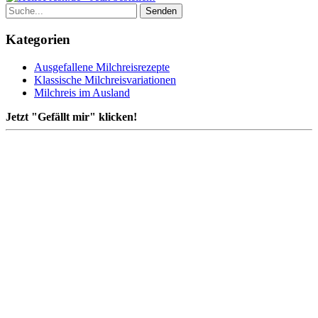
Kategorien
Ausgefallene Milchreisrezepte
Klassische Milchreisvariationen
Milchreis im Ausland
Jetzt "Gefällt mir" klicken!