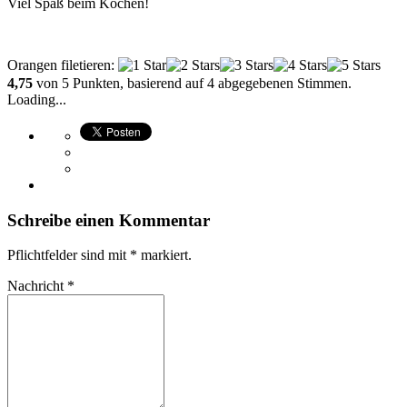
Viel Spaß beim Kochen!
Orangen filetieren
:
4,75
von
5
Punkten, basierend auf
4
abgegebenen Stimmen.
Loading...
Schreibe einen Kommentar
Pflichtfelder sind mit
*
markiert.
Nachricht
*