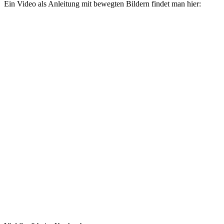
Ein Video als Anleitung mit bewegten Bildern findet man hier: