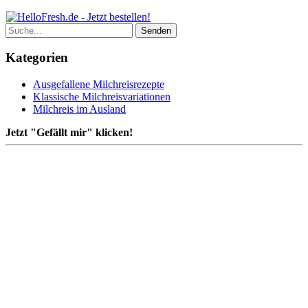
Kategorien
Ausgefallene Milchreisrezepte
Klassische Milchreisvariationen
Milchreis im Ausland
Jetzt "Gefällt mir" klicken!