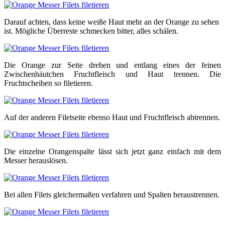
Darauf achten, dass keine weiße Haut mehr an der Orange zu sehen
ist. Mögliche Überreste schmecken bitter, alles schälen.
Die Orange zur Seite drehen und entlang eines der feinen
Zwischenhäutchen Fruchtfleisch und Haut trennen. Die
Fruchtscheiben so filetieren.
Auf der anderen Filetseite ebenso Haut und Fruchtfleisch abtrennen.
Die einzelne Orangenspalte lässt sich jetzt ganz einfach mit dem
Messer herauslösen.
Bei allen Filets gleichermaßen verfahren und Spalten heraustrennen.