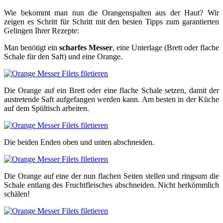
Wie bekommt man nun die Orangenspalten aus der Haut? Wir
zeigen es Schritt für Schritt mit den besten Tipps zum garantierten
Gelingen Ihrer Rezepte:
Man benötigt ein
scharfes Messer
, eine Unterlage (Brett oder flache
Schale für den Saft) und eine Orange.
Die Orange auf ein Brett oder eine flache Schale setzen, damit der
austretende Saft aufgefangen werden kann. Am besten in der Küche
auf dem Spültisch arbeiten.
Die beiden Enden oben und unten abschneiden.
Die Orange auf eine der nun flachen Seiten stellen und ringsum die
Schale entlang des Fruchtfleisches abschneiden. Nicht herkömmlich
schälen!