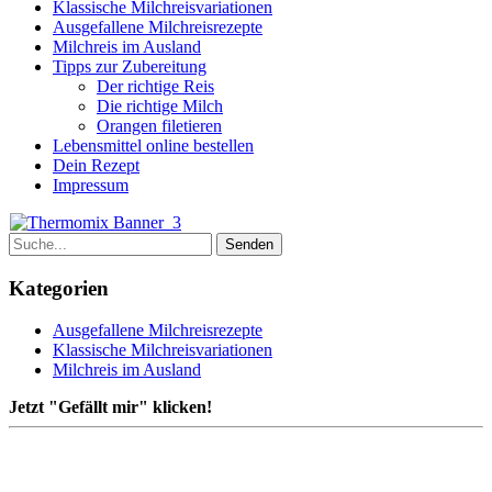
Klassische Milchreisvariationen
Ausgefallene Milchreisrezepte
Milchreis im Ausland
Tipps zur Zubereitung
Der richtige Reis
Die richtige Milch
Orangen filetieren
Lebensmittel online bestellen
Dein Rezept
Impressum
Kategorien
Ausgefallene Milchreisrezepte
Klassische Milchreisvariationen
Milchreis im Ausland
Jetzt "Gefällt mir" klicken!