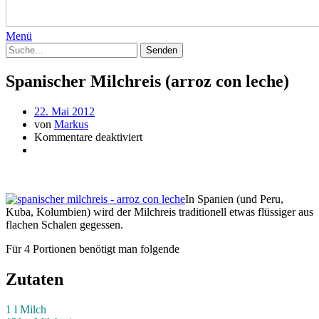
Menü
Spanischer Milchreis (arroz con leche)
22. Mai 2012
von
Markus
Kommentare deaktiviert
In Spanien (und Peru,
Kuba, Kolumbien) wird der Milchreis traditionell etwas flüssiger aus
flachen Schalen gegessen.
Für 4 Portionen benötigt man folgende
Zutaten
1 l Milch